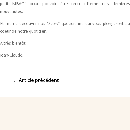
petit MBAO” pour pouvoir être tenu informé des dernières
nouveautés.
Et même découvrir nos “Story” quotidienne qui vous plongeront au
coeur de notre quotidien.
À très bientôt.
Jean-Claude.
←
Article précédent