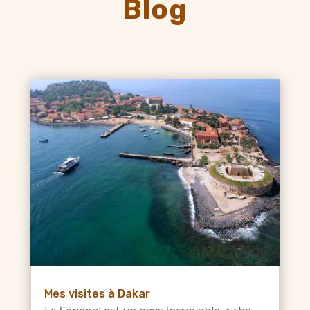
Blog
Mes visites à Dakar