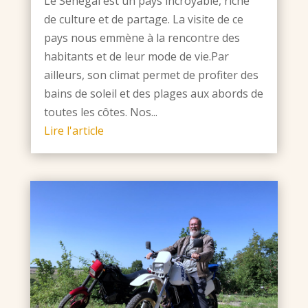
Le Sénégal est un pays incroyable, riche
de culture et de partage. La visite de ce
pays nous emmène à la rencontre des
habitants et de leur mode de vie.Par
ailleurs, son climat permet de profiter des
bains de soleil et des plages aux abords de
toutes les côtes. Nos...
Lire l'article