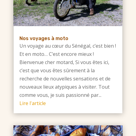
Nos voyages à moto
Un voyage au cœur du Sénégal, c’est bien !
Et en moto… C’est encore mieux !
Bienvenue cher motard, Si vous êtes ici,
c’est que vous êtes sûrement à la
recherche de nouvelles sensations et de
nouveaux lieux atypiques à visiter. Tout
comme vous, je suis passionné par...
Lire l'article