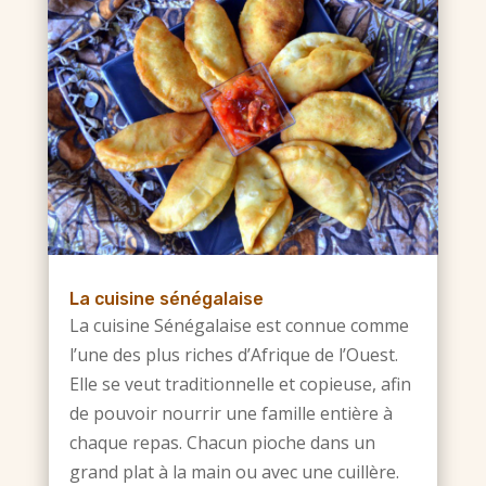
La cuisine sénégalaise
La cuisine Sénégalaise est connue comme
l’une des plus riches d’Afrique de l’Ouest.
Elle se veut traditionnelle et copieuse, afin
de pouvoir nourrir une famille entière à
chaque repas. Chacun pioche dans un
grand plat à la main ou avec une cuillère.