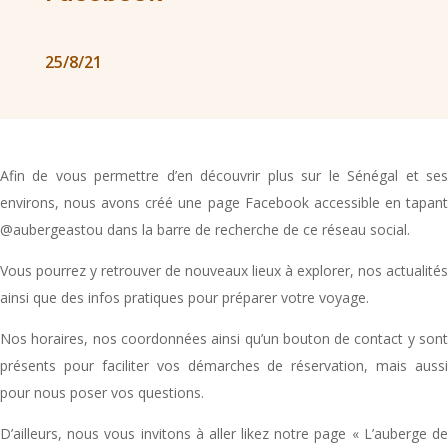
25/8/21
Afin de vous permettre d’en découvrir plus sur le Sénégal et ses
environs, nous avons créé une page Facebook accessible en tapant
@aubergeastou dans la barre de recherche de ce réseau social.
Vous pourrez y retrouver de nouveaux lieux à explorer, nos actualités
ainsi que des infos pratiques pour préparer votre voyage.
Nos horaires, nos coordonnées ainsi qu’un bouton de contact y sont
présents pour faciliter vos démarches de réservation, mais aussi
pour nous poser vos questions.
D’ailleurs, nous vous invitons à aller likez notre page « L’auberge de