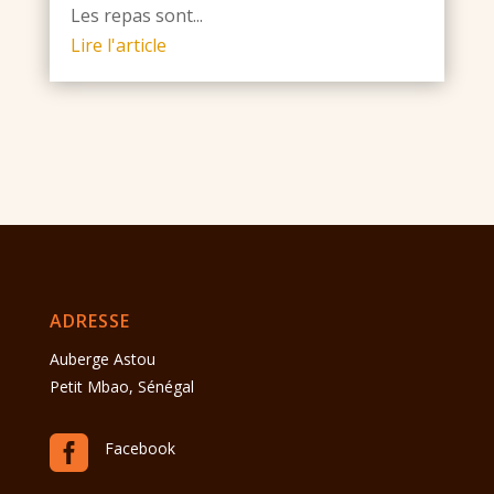
Les repas sont...
Lire l'article
ADRESSE
Auberge Astou
Petit Mbao, Sénégal

Facebook